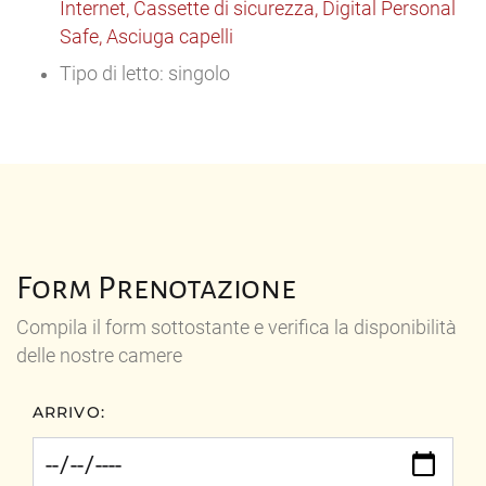
Internet, Cassette di sicurezza, Digital Personal
Safe, Asciuga capelli
Tipo di letto: singolo
Form Prenotazione
Compila il form sottostante e verifica la disponibilità
delle nostre camere
ARRIVO: