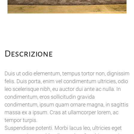
Descrizione
Duis ut odio elementum, tempus tortor non, dignissim
felis. Duis porta, enim vel condimentum ultricies, odio
leo scelerisque nibh, eu auctor dui ante ac nulla. In
condimentum, eros sollicitudin gravida
condimentum, ipsum quam ornare magna, in sagittis
massa ex a ipsum. Cras at ullamcorper lorem, ac
tempor turpis.
Suspendisse potenti. Morbi lacus leo, ultricies eget