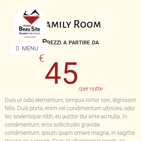
Family Room
Prezzi a partire da
MENU
€
45
/per notte
Duis ut odio elementum, tempus tortor non, dignissim
felis. Duis porta, enim vel condimentum ultricies, odio
leo scelerisque nibh, eu auctor dui ante ac nulla. In
condimentum, eros sollicitudin gravida
condimentum, ipsum quam ornare magna, in sagittis