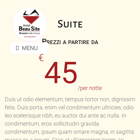
Suite
Prezzi a partire da
MENU
€
45
/per notte
Duis ut odio elementum, tempus tortor non, dignissim
felis. Duis porta, enim vel condimentum ultricies, odio
leo scelerisque nibh, eu auctor dui ante ac nulla. In
condimentum, eros sollicitudin gravida
condimentum, ipsum quam ornare magna, in sagittis