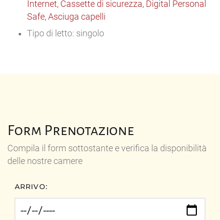
Internet, Cassette di sicurezza, Digital Personal
Safe, Asciuga capelli
Tipo di letto: singolo
Form Prenotazione
Compila il form sottostante e verifica la disponibilità
delle nostre camere
ARRIVO: