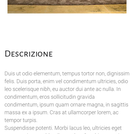
Descrizione
Duis ut odio elementum, tempus tortor non, dignissim
felis. Duis porta, enim vel condimentum ultricies, odio
leo scelerisque nibh, eu auctor dui ante ac nulla. In
condimentum, eros sollicitudin gravida
condimentum, ipsum quam ornare magna, in sagittis
massa ex a ipsum. Cras at ullamcorper lorem, ac
tempor turpis.
Suspendisse potenti. Morbi lacus leo, ultricies eget