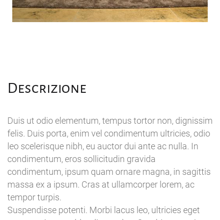
Descrizione
Duis ut odio elementum, tempus tortor non, dignissim
felis. Duis porta, enim vel condimentum ultricies, odio
leo scelerisque nibh, eu auctor dui ante ac nulla. In
condimentum, eros sollicitudin gravida
condimentum, ipsum quam ornare magna, in sagittis
massa ex a ipsum. Cras at ullamcorper lorem, ac
tempor turpis.
Suspendisse potenti. Morbi lacus leo, ultricies eget