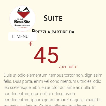
Suite
Prezzi a partire da
MENU
€
45
/per notte
Duis ut odio elementum, tempus tortor non, dignissim
felis. Duis porta, enim vel condimentum ultricies, odio
leo scelerisque nibh, eu auctor dui ante ac nulla. In
condimentum, eros sollicitudin gravida
condimentum, ipsum quam ornare magna, in sagittis