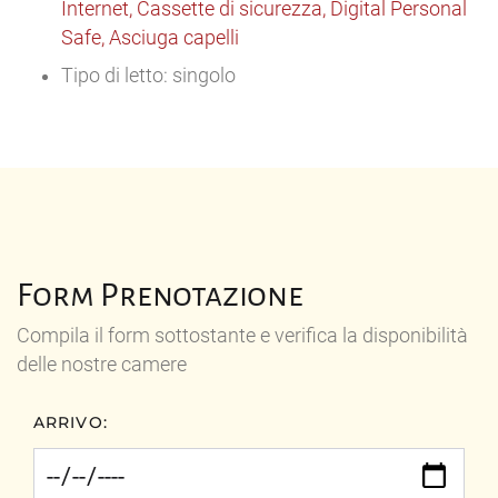
Internet, Cassette di sicurezza, Digital Personal
Safe, Asciuga capelli
Tipo di letto: singolo
Form Prenotazione
Compila il form sottostante e verifica la disponibilità
delle nostre camere
ARRIVO: