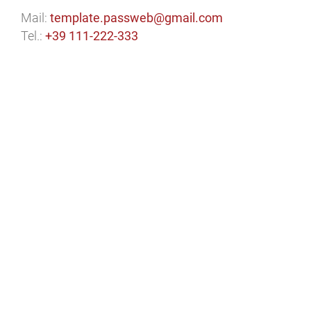
Mail:
template.passweb@gmail.com
Tel.:
+39 111-222-333