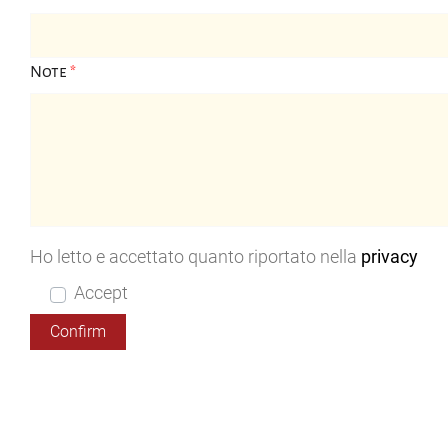
Note
*
Ho letto e accettato quanto riportato nella
privacy
Accept