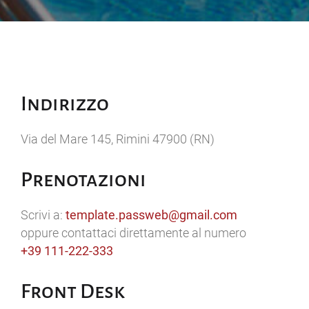
Indirizzo
Via del Mare 145, Rimini 47900 (RN)
Prenotazioni
Scrivi a:
template.passweb@gmail.com
oppure contattaci direttamente al numero
+39 111-222-333
Front Desk