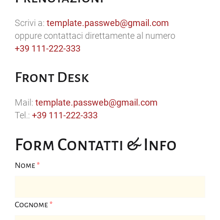
Scrivi a:
template.passweb@gmail.com
oppure contattaci direttamente al numero
+39 111-222-333
Front Desk
Mail:
template.passweb@gmail.com
Tel.:
+39 111-222-333
Form Contatti & Info
Nome
*
Cognome
*