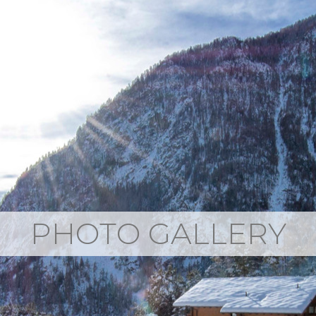
PHOTO GALLERY