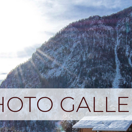
HOTO GALLE