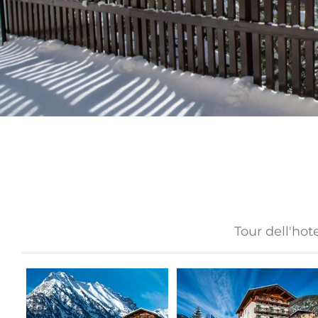
Tour dell'hot